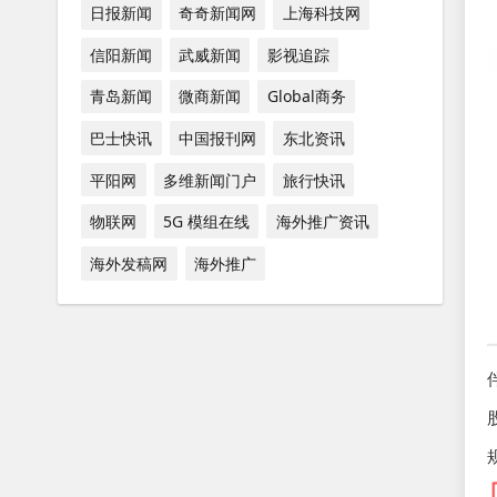
日报新闻
奇奇新闻网
上海科技网
信阳新闻
武威新闻
影视追踪
青岛新闻
微商新闻
Global商务
巴士快讯
中国报刊网
东北资讯
平阳网
多维新闻门户
旅行快讯
物联网
5G 模组在线
海外推广资讯
海外发稿网
海外推广