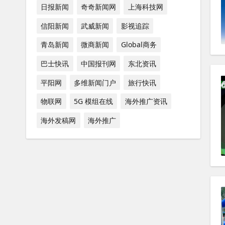
日报新闻
奇奇新闻网
上海科技网
信阳新闻
武威新闻
影视追踪
青岛新闻
微商新闻
Global商务
巴士快讯
中国报刊网
东北资讯
平阳网
多维新闻门户
旅行快讯
物联网
5G 模组在线
海外推广资讯
海外发稿网
海外推广