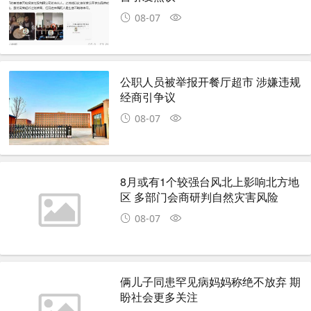
08-07
公职人员被举报开餐厅超市 涉嫌违规
经商引争议
08-07
8月或有1个较强台风北上影响北方地
区 多部门会商研判自然灾害风险
08-07
俩儿子同患罕见病妈妈称绝不放弃 期
盼社会更多关注