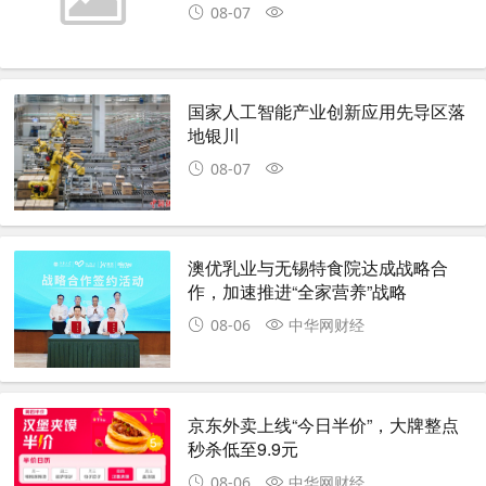
08-07
国家人工智能产业创新应用先导区落
地银川
08-07
澳优乳业与无锡特食院达成战略合
作，加速推进“全家营养”战略
08-06
中华网财经
京东外卖上线“今日半价”，大牌整点
秒杀低至9.9元
08-06
中华网财经