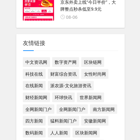
京东外卖上线“今日半价”，大
牌整点秒杀低至9.9元
08-06
友情链接
中文资讯网
数字资产网
区块链网
科技在线
财富综合资讯
女性时尚网
在线新闻
派农源-文化旅游资讯
财经新闻网
环球快讯
世界新闻网
全网新闻门户
全网新闻门户
南方新闻网
四方新闻
猛料新闻门户
安徽新闻网
数码新闻
人人新闻
区块新闻网